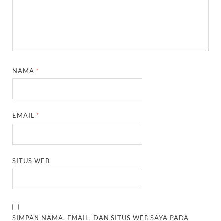
NAMA
*
EMAIL
*
SITUS WEB
SIMPAN NAMA, EMAIL, DAN SITUS WEB SAYA PADA