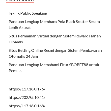
Teknik Public Speaking
Panduan Lengkap Membaca Pola Black Scatter Secara
Lebih Akurat
Situs Permainan Virtual dengan Sistem Reward Harian
Dinamis
Situs Betting Online Resmi dengan Sistem Pembayaran
Otomatis 24 Jam
Panduan Lengkap Memahami Fitur SBOBET88 untuk
Pemula
https://117.18.0.176/
https://202.95.10.41/
https://117.18.0.168/