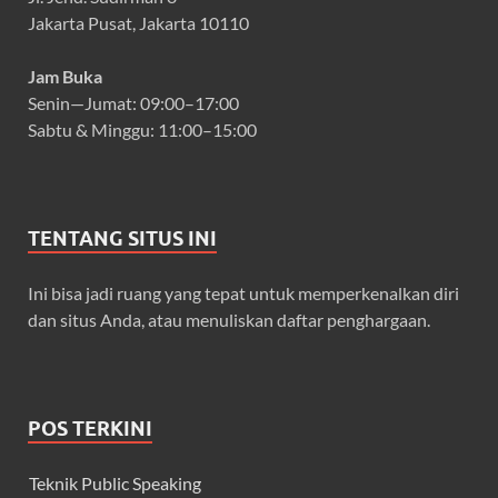
Jakarta Pusat, Jakarta 10110
Jam Buka
Senin—Jumat: 09:00–17:00
Sabtu & Minggu: 11:00–15:00
TENTANG SITUS INI
Ini bisa jadi ruang yang tepat untuk memperkenalkan diri
dan situs Anda, atau menuliskan daftar penghargaan.
POS TERKINI
Teknik Public Speaking