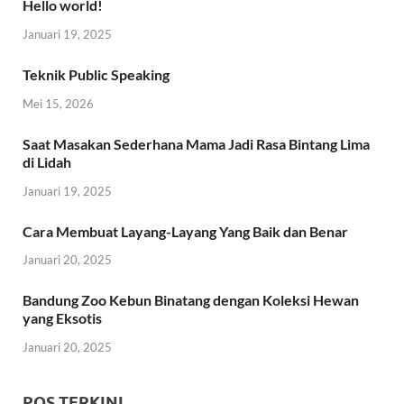
Hello world!
Januari 19, 2025
Teknik Public Speaking
Mei 15, 2026
Saat Masakan Sederhana Mama Jadi Rasa Bintang Lima
di Lidah
Januari 19, 2025
Cara Membuat Layang-Layang Yang Baik dan Benar
Januari 20, 2025
Bandung Zoo Kebun Binatang dengan Koleksi Hewan
yang Eksotis
Januari 20, 2025
POS TERKINI