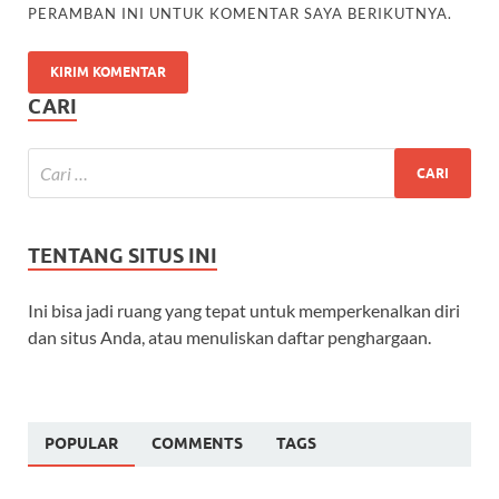
PERAMBAN INI UNTUK KOMENTAR SAYA BERIKUTNYA.
CARI
TENTANG SITUS INI
Ini bisa jadi ruang yang tepat untuk memperkenalkan diri
dan situs Anda, atau menuliskan daftar penghargaan.
POPULAR
COMMENTS
TAGS