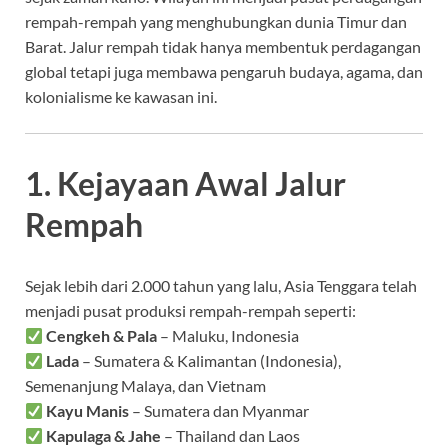
rempah-rempah yang menghubungkan dunia Timur dan
Barat. Jalur rempah tidak hanya membentuk perdagangan
global tetapi juga membawa pengaruh budaya, agama, dan
kolonialisme ke kawasan ini.
1. Kejayaan Awal Jalur
Rempah
Sejak lebih dari 2.000 tahun yang lalu, Asia Tenggara telah
menjadi pusat produksi rempah-rempah seperti:
Cengkeh & Pala
– Maluku, Indonesia
Lada
– Sumatera & Kalimantan (Indonesia),
Semenanjung Malaya, dan Vietnam
Kayu Manis
– Sumatera dan Myanmar
Kapulaga & Jahe
– Thailand dan Laos