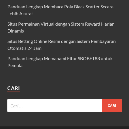
Panduan Lengkap Membaca Pola Black Scatter Secara
Lebih Akurat
Situs Permainan Virtual dengan Sistem Reward Harian
Dinamis
Situs Betting Online Resmi dengan Sistem Pembayaran
Otomatis 24 Jam
Panduan Lengkap Memahami Fitur SBOBET88 untuk
Pemula
CARI