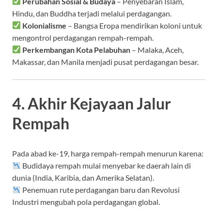
Perubahan Sosial & Budaya
– Penyebaran Islam,
Hindu, dan Buddha terjadi melalui perdagangan.
Kolonialisme
– Bangsa Eropa mendirikan koloni untuk
mengontrol perdagangan rempah-rempah.
Perkembangan Kota Pelabuhan
– Malaka, Aceh,
Makassar, dan Manila menjadi pusat perdagangan besar.
4. Akhir Kejayaan Jalur
Rempah
Pada abad ke-19, harga rempah-rempah menurun karena:
Budidaya rempah mulai menyebar ke daerah lain di
dunia (India, Karibia, dan Amerika Selatan).
Penemuan rute perdagangan baru dan Revolusi
Industri mengubah pola perdagangan global.