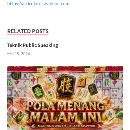
https://articulator.avadent.com
RELATED POSTS
Teknik Public Speaking
Mei 15, 2026