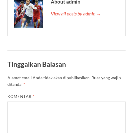
About admin
View all posts by admin →
Tinggalkan Balasan
Alamat email Anda tidak akan dipublikasikan.
Ruas yang wajib
ditandai
*
KOMENTAR
*