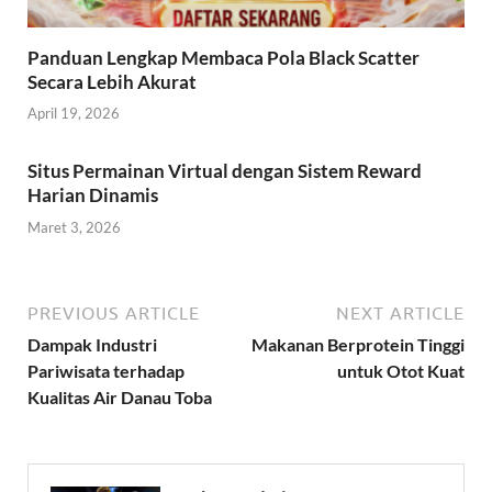
Panduan Lengkap Membaca Pola Black Scatter
Secara Lebih Akurat
April 19, 2026
Situs Permainan Virtual dengan Sistem Reward
Harian Dinamis
Maret 3, 2026
PREVIOUS ARTICLE
NEXT ARTICLE
Dampak Industri
Makanan Berprotein Tinggi
Pariwisata terhadap
untuk Otot Kuat
Kualitas Air Danau Toba