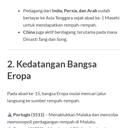
Pedagang dari
India, Persia, dan Arab
sudah
berlayar ke Asia Tenggara sejak abad ke-1 Masehi
untuk mendapatkan rempah-rempah.
China
juga aktif berdagang, terutama pada masa
Dinasti Tang dan Song.
2. Kedatangan Bangsa
Eropa
Pada abad ke-15, bangsa Eropa mulai mencari jalur
langsung ke sumber rempah-rempah.
Portugis (1511)
– Menaklukkan Malaka dan mencoba
memonopoli perdagangan rempah di Maluku.