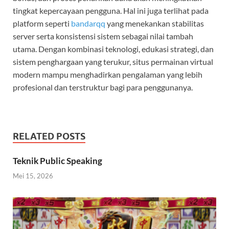
tingkat kepercayaan pengguna. Hal ini juga terlihat pada
platform seperti
bandarqq
yang menekankan stabilitas
server serta konsistensi sistem sebagai nilai tambah
utama. Dengan kombinasi teknologi, edukasi strategi, dan
sistem penghargaan yang terukur, situs permainan virtual
modern mampu menghadirkan pengalaman yang lebih
profesional dan terstruktur bagi para penggunanya.
RELATED POSTS
Teknik Public Speaking
Mei 15, 2026