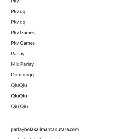
Pkv
Pkv qq
Pkv qq
Pkv Games
Pkv Games
Parlay
Mix Parlay
Dominoqq
QiuQiu
QiuQiu
Qiu Qiu
parlaybolakalimantanutara.com