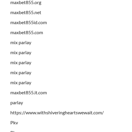
maxbet855.org
maxbet855.net
maxbet855id.com
maxbet855.com
mix parlay
mix parlay
mix parlay
mix parlay
mix parlay
maxbet855.it.com
parlay
https://www.withshiveringheartswewait.com/
Pkv