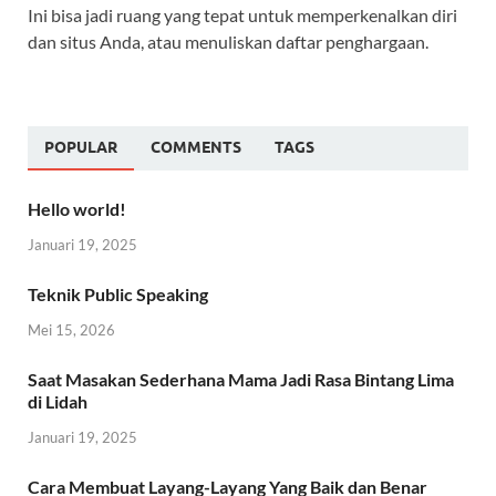
Ini bisa jadi ruang yang tepat untuk memperkenalkan diri
dan situs Anda, atau menuliskan daftar penghargaan.
POPULAR
COMMENTS
TAGS
Hello world!
Januari 19, 2025
Teknik Public Speaking
Mei 15, 2026
Saat Masakan Sederhana Mama Jadi Rasa Bintang Lima
di Lidah
Januari 19, 2025
Cara Membuat Layang-Layang Yang Baik dan Benar