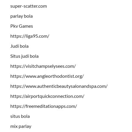
super-scatter.com
parlay bola
Pkv Games
https://liga95.com/
Judi bola
Situs judi bola
https://visitchampselysees.com/
https://www.angleorthodontist.org/
https://www.authenticbeautysalonandspa.com/
https://airportquickconnection.com/
https://freemeditationapps.com/
situs bola
mix parlay