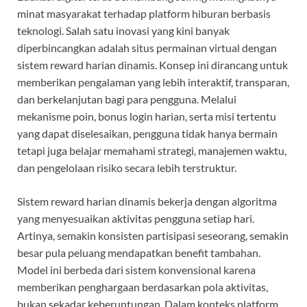
minat masyarakat terhadap platform hiburan berbasis
teknologi. Salah satu inovasi yang kini banyak
diperbincangkan adalah situs permainan virtual dengan
sistem reward harian dinamis. Konsep ini dirancang untuk
memberikan pengalaman yang lebih interaktif, transparan,
dan berkelanjutan bagi para pengguna. Melalui
mekanisme poin, bonus login harian, serta misi tertentu
yang dapat diselesaikan, pengguna tidak hanya bermain
tetapi juga belajar memahami strategi, manajemen waktu,
dan pengelolaan risiko secara lebih terstruktur.
Sistem reward harian dinamis bekerja dengan algoritma
yang menyesuaikan aktivitas pengguna setiap hari.
Artinya, semakin konsisten partisipasi seseorang, semakin
besar pula peluang mendapatkan benefit tambahan.
Model ini berbeda dari sistem konvensional karena
memberikan penghargaan berdasarkan pola aktivitas,
bukan sekadar keberuntungan. Dalam konteks platform