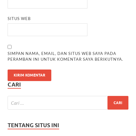
SITUS WEB
SIMPAN NAMA, EMAIL, DAN SITUS WEB SAYA PADA
PERAMBAN INI UNTUK KOMENTAR SAYA BERIKUTNYA.
CARI
TENTANG SITUS INI