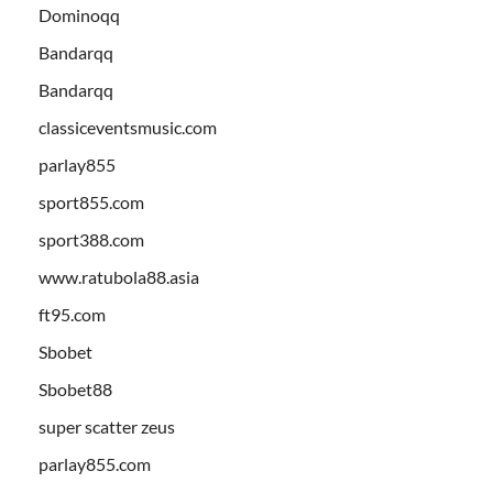
Dominoqq
Bandarqq
Bandarqq
classiceventsmusic.com
parlay855
sport855.com
sport388.com
www.ratubola88.asia
ft95.com
Sbobet
Sbobet88
super scatter zeus
parlay855.com