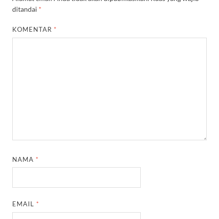
ditandai
*
KOMENTAR
*
NAMA
*
EMAIL
*