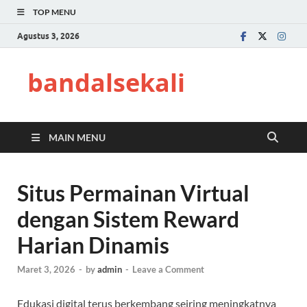
TOP MENU
Agustus 3, 2026
bandalsekali
MAIN MENU
Situs Permainan Virtual
dengan Sistem Reward
Harian Dinamis
Maret 3, 2026
-
by
admin
-
Leave a Comment
Edukasi digital terus berkembang seiring meningkatnya