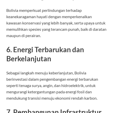
Bolivia memperkuat perlindungan terhadap
keanekaragaman hayati dengan memperkenalkan
kawasan konservasi yang lebih banyak, serta upaya untuk
memulihkan spesies yang terancam punah, baik di daratan
maupun di perairan.
6. Energi Terbarukan dan
Berkelanjutan
Sebagai langkah menuju keberlanjutan, Bolivia
berinvestasi dalam pengembangan energi terbarukan
seperti tenaga surya, angin, dan hidroelektrik, untuk
mengurangi ketergantungan pada energi fosil dan
mendukung transisi menuju ekonomi rendah karbon.
7. Pembangunan Infrastruktur