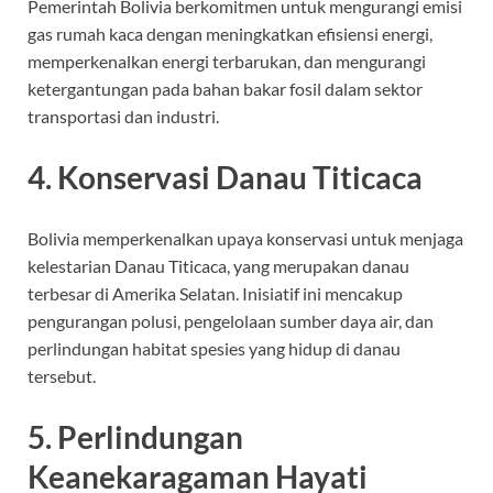
Pemerintah Bolivia berkomitmen untuk mengurangi emisi
gas rumah kaca dengan meningkatkan efisiensi energi,
memperkenalkan energi terbarukan, dan mengurangi
ketergantungan pada bahan bakar fosil dalam sektor
transportasi dan industri.
4. Konservasi Danau Titicaca
Bolivia memperkenalkan upaya konservasi untuk menjaga
kelestarian Danau Titicaca, yang merupakan danau
terbesar di Amerika Selatan. Inisiatif ini mencakup
pengurangan polusi, pengelolaan sumber daya air, dan
perlindungan habitat spesies yang hidup di danau
tersebut.
5. Perlindungan
Keanekaragaman Hayati