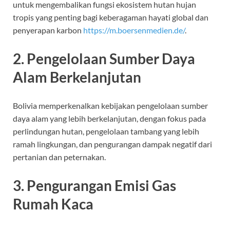
untuk mengembalikan fungsi ekosistem hutan hujan
tropis yang penting bagi keberagaman hayati global dan
penyerapan karbon
https://m.boersenmedien.de/
.
2. Pengelolaan Sumber Daya
Alam Berkelanjutan
Bolivia memperkenalkan kebijakan pengelolaan sumber
daya alam yang lebih berkelanjutan, dengan fokus pada
perlindungan hutan, pengelolaan tambang yang lebih
ramah lingkungan, dan pengurangan dampak negatif dari
pertanian dan peternakan.
3. Pengurangan Emisi Gas
Rumah Kaca