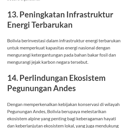
13. Peningkatan Infrastruktur
Energi Terbarukan
Bolivia berinvestasi dalam infrastruktur energi terbarukan
untuk memperkuat kapasitas energi nasional dengan
mengurangi ketergantungan pada bahan bakar fosil dan
mengurangi jejak karbon negara tersebut.
14. Perlindungan Ekosistem
Pegunungan Andes
Dengan memperkenalkan kebijakan konservasi di wilayah
Pegunungan Andes, Bolivia berupaya melestarikan
ekosistem alpine yang penting bagi keberagaman hayati
dan keberlanjutan ekosistem lokal, yang juga mendukung