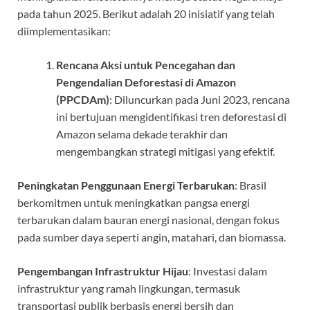
pada tahun 2025. Berikut adalah 20 inisiatif yang telah
diimplementasikan:
Rencana Aksi untuk Pencegahan dan
Pengendalian Deforestasi di Amazon
(PPCDAm)
: Diluncurkan pada Juni 2023, rencana
ini bertujuan mengidentifikasi tren deforestasi di
Amazon selama dekade terakhir dan
mengembangkan strategi mitigasi yang efektif.
Peningkatan Penggunaan Energi Terbarukan
: Brasil
berkomitmen untuk meningkatkan pangsa energi
terbarukan dalam bauran energi nasional, dengan fokus
pada sumber daya seperti angin, matahari, dan biomassa.
Pengembangan Infrastruktur Hijau
: Investasi dalam
infrastruktur yang ramah lingkungan, termasuk
transportasi publik berbasis energi bersih dan