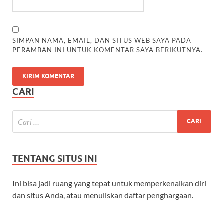
SIMPAN NAMA, EMAIL, DAN SITUS WEB SAYA PADA
PERAMBAN INI UNTUK KOMENTAR SAYA BERIKUTNYA.
CARI
TENTANG SITUS INI
Ini bisa jadi ruang yang tepat untuk memperkenalkan diri
dan situs Anda, atau menuliskan daftar penghargaan.