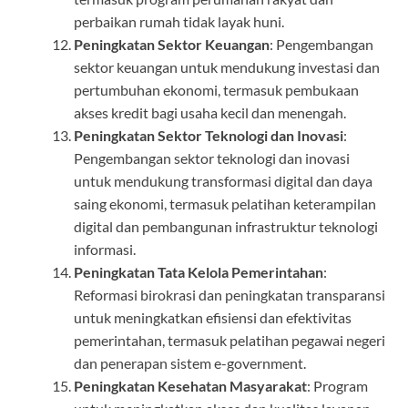
perbaikan rumah tidak layak huni.
Peningkatan Sektor Keuangan
: Pengembangan
sektor keuangan untuk mendukung investasi dan
pertumbuhan ekonomi, termasuk pembukaan
akses kredit bagi usaha kecil dan menengah.
Peningkatan Sektor Teknologi dan Inovasi
:
Pengembangan sektor teknologi dan inovasi
untuk mendukung transformasi digital dan daya
saing ekonomi, termasuk pelatihan keterampilan
digital dan pembangunan infrastruktur teknologi
informasi.
Peningkatan Tata Kelola Pemerintahan
:
Reformasi birokrasi dan peningkatan transparansi
untuk meningkatkan efisiensi dan efektivitas
pemerintahan, termasuk pelatihan pegawai negeri
dan penerapan sistem e-government.
Peningkatan Kesehatan Masyarakat
: Program