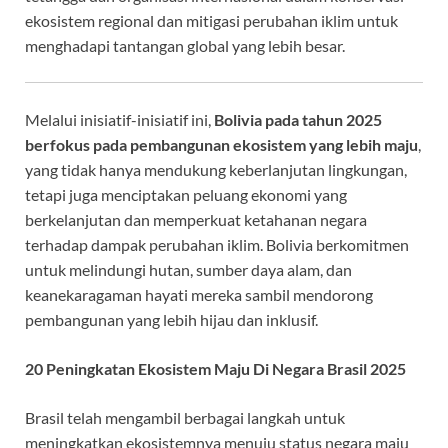
ekosistem regional dan mitigasi perubahan iklim untuk
menghadapi tantangan global yang lebih besar.
Melalui inisiatif-inisiatif ini,
Bolivia pada tahun 2025
berfokus pada pembangunan ekosistem yang lebih maju
,
yang tidak hanya mendukung keberlanjutan lingkungan,
tetapi juga menciptakan peluang ekonomi yang
berkelanjutan dan memperkuat ketahanan negara
terhadap dampak perubahan iklim. Bolivia berkomitmen
untuk melindungi hutan, sumber daya alam, dan
keanekaragaman hayati mereka sambil mendorong
pembangunan yang lebih hijau dan inklusif.
20 Peningkatan Ekosistem Maju Di Negara Brasil 2025
Brasil telah mengambil berbagai langkah untuk
meningkatkan ekosistemnya menuju status negara maju