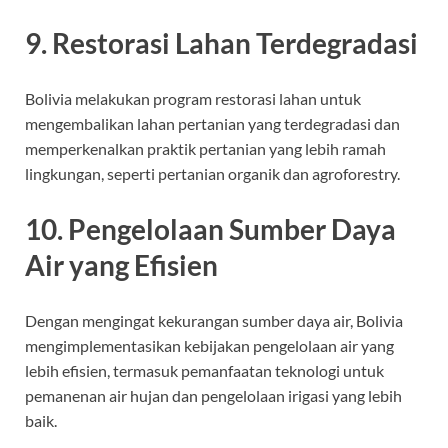
9. Restorasi Lahan Terdegradasi
Bolivia melakukan program restorasi lahan untuk
mengembalikan lahan pertanian yang terdegradasi dan
memperkenalkan praktik pertanian yang lebih ramah
lingkungan, seperti pertanian organik dan agroforestry.
10. Pengelolaan Sumber Daya
Air yang Efisien
Dengan mengingat kekurangan sumber daya air, Bolivia
mengimplementasikan kebijakan pengelolaan air yang
lebih efisien, termasuk pemanfaatan teknologi untuk
pemanenan air hujan dan pengelolaan irigasi yang lebih
baik.