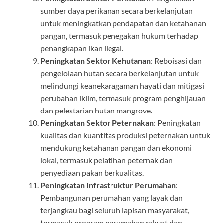
sumber daya perikanan secara berkelanjutan
untuk meningkatkan pendapatan dan ketahanan
pangan, termasuk penegakan hukum terhadap
penangkapan ikan ilegal.
Peningkatan Sektor Kehutanan
: Reboisasi dan
pengelolaan hutan secara berkelanjutan untuk
melindungi keanekaragaman hayati dan mitigasi
perubahan iklim, termasuk program penghijauan
dan pelestarian hutan mangrove.
Peningkatan Sektor Peternakan
: Peningkatan
kualitas dan kuantitas produksi peternakan untuk
mendukung ketahanan pangan dan ekonomi
lokal, termasuk pelatihan peternak dan
penyediaan pakan berkualitas.
Peningkatan Infrastruktur Perumahan
:
Pembangunan perumahan yang layak dan
terjangkau bagi seluruh lapisan masyarakat,
termasuk program perumahan rakyat dan