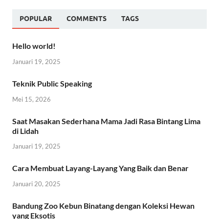
POPULAR
COMMENTS
TAGS
Hello world!
Januari 19, 2025
Teknik Public Speaking
Mei 15, 2026
Saat Masakan Sederhana Mama Jadi Rasa Bintang Lima
di Lidah
Januari 19, 2025
Cara Membuat Layang-Layang Yang Baik dan Benar
Januari 20, 2025
Bandung Zoo Kebun Binatang dengan Koleksi Hewan
yang Eksotis