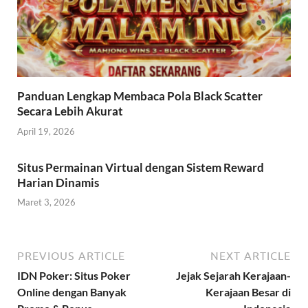
Panduan Lengkap Membaca Pola Black Scatter
Secara Lebih Akurat
April 19, 2026
Situs Permainan Virtual dengan Sistem Reward
Harian Dinamis
Maret 3, 2026
PREVIOUS ARTICLE
NEXT ARTICLE
IDN Poker: Situs Poker
Jejak Sejarah Kerajaan-
Online dengan Banyak
Kerajaan Besar di