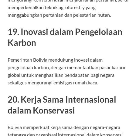
memperkenalkan teknik agroforestry yang
menggabungkan pertanian dan pelestarian hutan.
19. Inovasi dalam Pengelolaan
Karbon
Pemerintah Bolivia mendukung inovasi dalam
pengelolaan karbon, dengan memanfaatkan pasar karbon
global untuk menghasilkan pendapatan bagi negara
sekaligus mengurangi emisi gas rumah kaca.
20. Kerja Sama Internasional
dalam Konservasi
Bolivia memperkuat kerja sama dengan negara-negara
tetangga dan organisasi internasional dalam konservasi