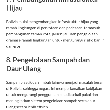
Hijau
Bolivia mulai mengembangkan infrastruktur hijau yang
ramah lingkungan di perkotaan dan pedesaan, termasuk
pembangunan taman kota, jalur hijau, dan pengelolaan
drainase ramah lingkungan untuk mengurangi risiko banjir
dan erosi.
8. Pengelolaan Sampah dan
Daur Ulang
Sampah plastik dan limbah lainnya menjadi masalah besar
di Bolivia, sehingga negara ini memperkenalkan kebijakan
untuk mengurangi penggunaan plastik sekali pakai dan
meningkatkan sistem pengelolaan sampah serta daur
ulang secara lebih efisien.