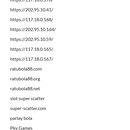
https://202.95.10.41/
https://117.18.0.168/
https://202.95.10.164/
https://202.95.10.59/
https://117.18.0.165/
https://117.18.0.167/
ratubola88.com
ratubola88.org
ratubola88.net
slot super scatter
super-scatter.com
parlay bola
Pkv Games