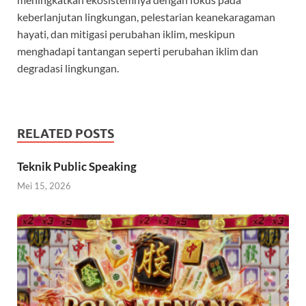
keberlanjutan lingkungan, pelestarian keanekaragaman
hayati, dan mitigasi perubahan iklim, meskipun
menghadapi tantangan seperti perubahan iklim dan
degradasi lingkungan.
RELATED POSTS
Teknik Public Speaking
Mei 15, 2026