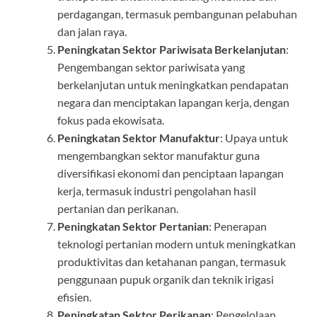
perdagangan, termasuk pembangunan pelabuhan
dan jalan raya.
Peningkatan Sektor Pariwisata Berkelanjutan
:
Pengembangan sektor pariwisata yang
berkelanjutan untuk meningkatkan pendapatan
negara dan menciptakan lapangan kerja, dengan
fokus pada ekowisata.
Peningkatan Sektor Manufaktur
: Upaya untuk
mengembangkan sektor manufaktur guna
diversifikasi ekonomi dan penciptaan lapangan
kerja, termasuk industri pengolahan hasil
pertanian dan perikanan.
Peningkatan Sektor Pertanian
: Penerapan
teknologi pertanian modern untuk meningkatkan
produktivitas dan ketahanan pangan, termasuk
penggunaan pupuk organik dan teknik irigasi
efisien.
Peningkatan Sektor Perikanan
: Pengelolaan