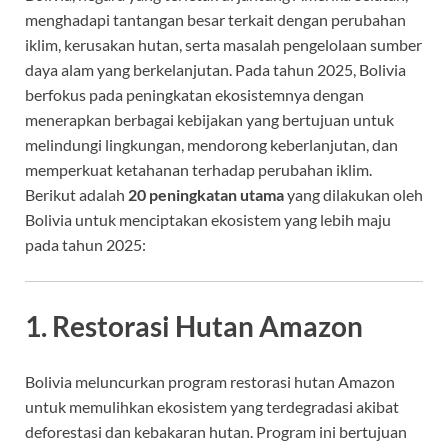
menghadapi tantangan besar terkait dengan perubahan
iklim, kerusakan hutan, serta masalah pengelolaan sumber
daya alam yang berkelanjutan. Pada tahun 2025, Bolivia
berfokus pada peningkatan ekosistemnya dengan
menerapkan berbagai kebijakan yang bertujuan untuk
melindungi lingkungan, mendorong keberlanjutan, dan
memperkuat ketahanan terhadap perubahan iklim.
Berikut adalah
20 peningkatan utama
yang dilakukan oleh
Bolivia untuk menciptakan ekosistem yang lebih maju
pada tahun 2025:
1. Restorasi Hutan Amazon
Bolivia meluncurkan program restorasi hutan Amazon
untuk memulihkan ekosistem yang terdegradasi akibat
deforestasi dan kebakaran hutan. Program ini bertujuan