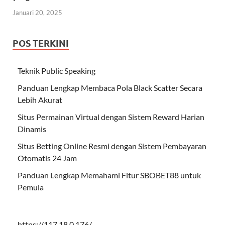
Januari 20, 2025
POS TERKINI
Teknik Public Speaking
Panduan Lengkap Membaca Pola Black Scatter Secara
Lebih Akurat
Situs Permainan Virtual dengan Sistem Reward Harian
Dinamis
Situs Betting Online Resmi dengan Sistem Pembayaran
Otomatis 24 Jam
Panduan Lengkap Memahami Fitur SBOBET88 untuk
Pemula
https://117.18.0.176/