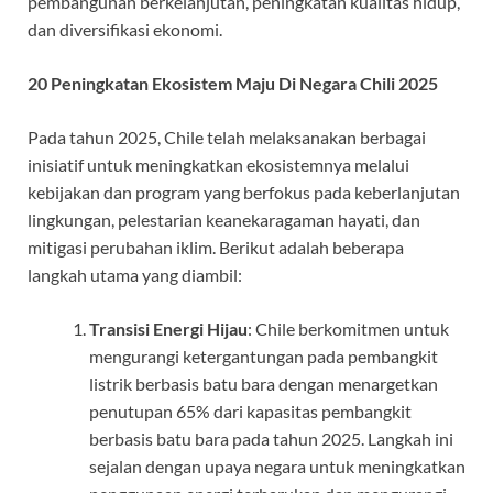
pembangunan berkelanjutan, peningkatan kualitas hidup,
dan diversifikasi ekonomi.
20 Peningkatan Ekosistem Maju Di Negara Chili 2025
Pada tahun 2025, Chile telah melaksanakan berbagai
inisiatif untuk meningkatkan ekosistemnya melalui
kebijakan dan program yang berfokus pada keberlanjutan
lingkungan, pelestarian keanekaragaman hayati, dan
mitigasi perubahan iklim. Berikut adalah beberapa
langkah utama yang diambil:
Transisi Energi Hijau
: Chile berkomitmen untuk
mengurangi ketergantungan pada pembangkit
listrik berbasis batu bara dengan menargetkan
penutupan 65% dari kapasitas pembangkit
berbasis batu bara pada tahun 2025. Langkah ini
sejalan dengan upaya negara untuk meningkatkan