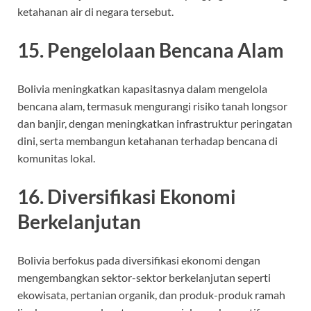
ketahanan air di negara tersebut.
15. Pengelolaan Bencana Alam
Bolivia meningkatkan kapasitasnya dalam mengelola
bencana alam, termasuk mengurangi risiko tanah longsor
dan banjir, dengan meningkatkan infrastruktur peringatan
dini, serta membangun ketahanan terhadap bencana di
komunitas lokal.
16. Diversifikasi Ekonomi
Berkelanjutan
Bolivia berfokus pada diversifikasi ekonomi dengan
mengembangkan sektor-sektor berkelanjutan seperti
ekowisata, pertanian organik, dan produk-produk ramah