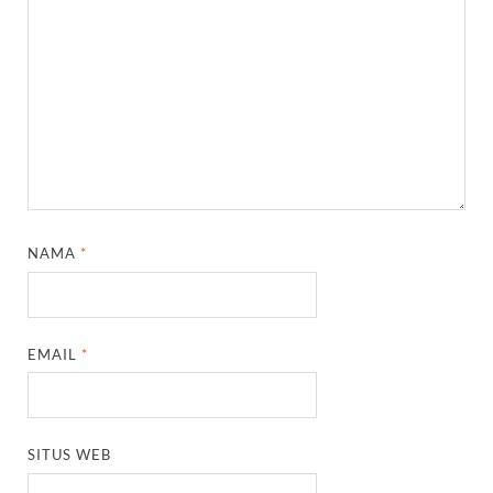
NAMA
*
EMAIL
*
SITUS WEB