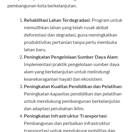
pembangunan kota berkelanjutan.
Rehabilitasi Lahan Terdegradasi
: Program untuk
memulihkan lahan yang telah rusak akibat
deforestasi dan degradasi, guna meningkatkan
produktivitas pertanian tanpa perlu membuka
lahan baru.
Peningkatan Pengelolaan Sumber Daya Alam
:
Implementasi praktik pengelolaan sumber daya
alam yang berkelanjutan untuk melindungi
keanekaragaman hayati dan ekosistem.
Peningkatan Kualitas Pendidikan dan Pelatihan
:
Peningkatan kapasitas pendidikan dan pelatihan
untuk mendukung pembangunan berkelanjutan
dan adaptasi perubahan iklim.
Peningkatan Infrastruktur Transportasi
:
Pembangunan dan perbaikan infrastruktur
transportasi untuk mendukung mobilitas dan