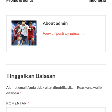
Promo & Bonus
Indonesia
About admin
View all posts by admin →
Tinggalkan Balasan
Alamat email Anda tidak akan dipublikasikan.
Ruas yang wajib
ditandai
*
KOMENTAR
*