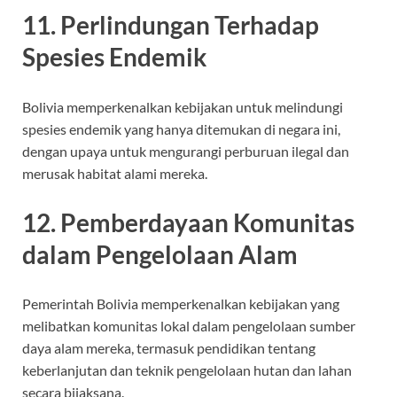
11. Perlindungan Terhadap
Spesies Endemik
Bolivia memperkenalkan kebijakan untuk melindungi
spesies endemik yang hanya ditemukan di negara ini,
dengan upaya untuk mengurangi perburuan ilegal dan
merusak habitat alami mereka.
12. Pemberdayaan Komunitas
dalam Pengelolaan Alam
Pemerintah Bolivia memperkenalkan kebijakan yang
melibatkan komunitas lokal dalam pengelolaan sumber
daya alam mereka, termasuk pendidikan tentang
keberlanjutan dan teknik pengelolaan hutan dan lahan
secara bijaksana.