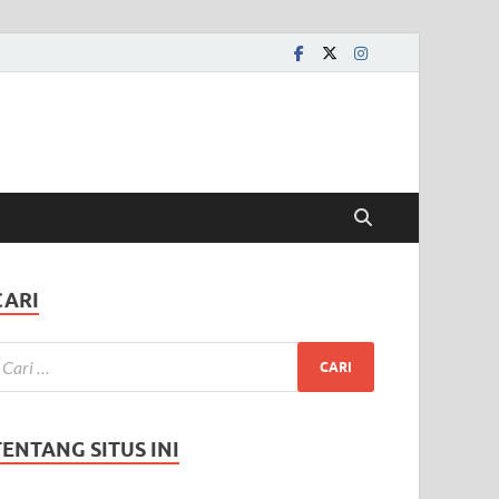
CARI
TENTANG SITUS INI