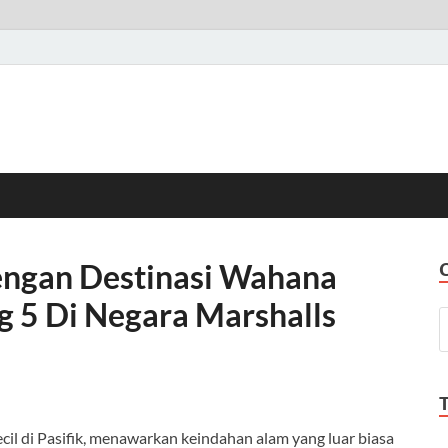
ngan Destinasi Wahana
g 5 Di Negara Marshalls
il di Pasifik, menawarkan keindahan alam yang luar biasa