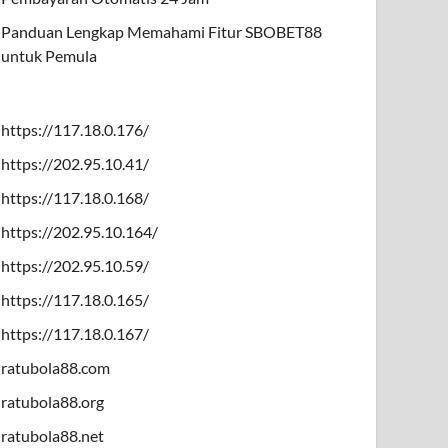
Panduan Lengkap Memahami Fitur SBOBET88
untuk Pemula
https://117.18.0.176/
https://202.95.10.41/
https://117.18.0.168/
https://202.95.10.164/
https://202.95.10.59/
https://117.18.0.165/
https://117.18.0.167/
ratubola88.com
ratubola88.org
ratubola88.net