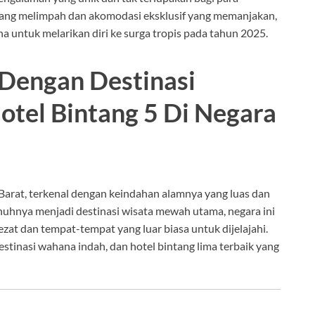
ang melimpah dan akomodasi eksklusif yang memanjakan,
 untuk melarikan diri ke surga tropis pada tahun 2025.
engan Destinasi
tel Bintang 5 Di Negara
 Barat, terkenal dengan keindahan alamnya yang luas dan
uhnya menjadi destinasi wisata mewah utama, negara ini
at dan tempat-tempat yang luar biasa untuk dijelajahi.
stinasi wahana indah, dan hotel bintang lima terbaik yang