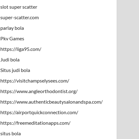
slot super scatter
super-scatter.com
parlay bola
Pkv Games
https://liga95.com/
Judi bola
Situs judi bola
https://visitchampselysees.com/
https://www.angleorthodontist.org/
https://www.authenticbeautysalonandspa.com/
https://airportquickconnection.com/
https://freemeditationapps.com/
situs bola