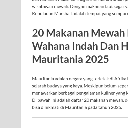
wisatawan mewah. Dengan makanan laut segar y
Kepulauan Marshall adalah tempat yang sempurna
20 Makanan Mewah D
Wahana Indah Dan Ho
Mauritania 2025
Mauritania adalah negara yang terletak di Afrika
sejarah budaya yang kaya. Meskipun belum sepen
menawarkan berbagai pengalaman kuliner yang lez
Di bawah ini adalah daftar 20 makanan mewah, de
bisa dinikmati di Mauritania pada tahun 2025.