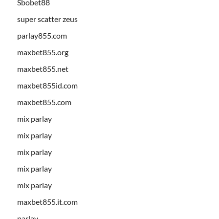
Sbobet88
super scatter zeus
parlay855.com
maxbet855.org
maxbet855.net
maxbet855id.com
maxbet855.com
mix parlay
mix parlay
mix parlay
mix parlay
mix parlay
maxbet855.it.com
parlay