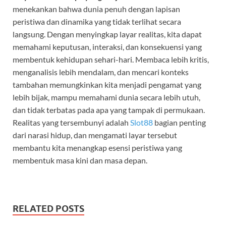
menekankan bahwa dunia penuh dengan lapisan
peristiwa dan dinamika yang tidak terlihat secara
langsung. Dengan menyingkap layar realitas, kita dapat
memahami keputusan, interaksi, dan konsekuensi yang
membentuk kehidupan sehari-hari. Membaca lebih kritis,
menganalisis lebih mendalam, dan mencari konteks
tambahan memungkinkan kita menjadi pengamat yang
lebih bijak, mampu memahami dunia secara lebih utuh,
dan tidak terbatas pada apa yang tampak di permukaan.
Realitas yang tersembunyi adalah
Slot88
bagian penting
dari narasi hidup, dan mengamati layar tersebut
membantu kita menangkap esensi peristiwa yang
membentuk masa kini dan masa depan.
RELATED POSTS