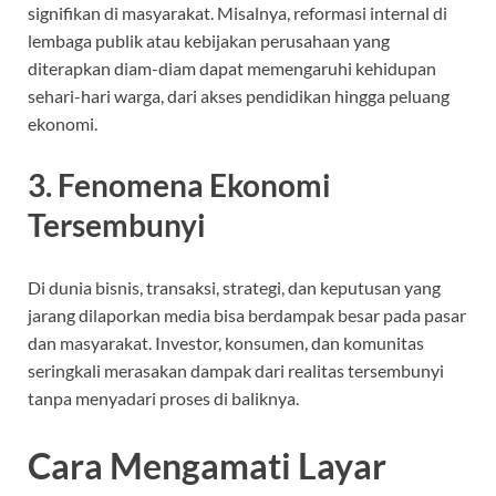
signifikan di masyarakat. Misalnya, reformasi internal di
lembaga publik atau kebijakan perusahaan yang
diterapkan diam-diam dapat memengaruhi kehidupan
sehari-hari warga, dari akses pendidikan hingga peluang
ekonomi.
3. Fenomena Ekonomi
Tersembunyi
Di dunia bisnis, transaksi, strategi, dan keputusan yang
jarang dilaporkan media bisa berdampak besar pada pasar
dan masyarakat. Investor, konsumen, dan komunitas
seringkali merasakan dampak dari realitas tersembunyi
tanpa menyadari proses di baliknya.
Cara Mengamati Layar