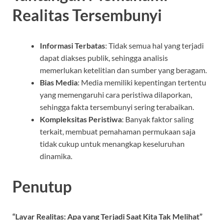
Realitas Tersembunyi
Informasi Terbatas
: Tidak semua hal yang terjadi
dapat diakses publik, sehingga analisis
memerlukan ketelitian dan sumber yang beragam.
Bias Media
: Media memiliki kepentingan tertentu
yang memengaruhi cara peristiwa dilaporkan,
sehingga fakta tersembunyi sering terabaikan.
Kompleksitas Peristiwa
: Banyak faktor saling
terkait, membuat pemahaman permukaan saja
tidak cukup untuk menangkap keseluruhan
dinamika.
Penutup
“Layar Realitas: Apa yang Terjadi Saat Kita Tak Melihat”