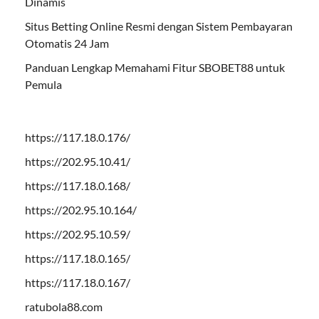
Dinamis
Situs Betting Online Resmi dengan Sistem Pembayaran
Otomatis 24 Jam
Panduan Lengkap Memahami Fitur SBOBET88 untuk
Pemula
https://117.18.0.176/
https://202.95.10.41/
https://117.18.0.168/
https://202.95.10.164/
https://202.95.10.59/
https://117.18.0.165/
https://117.18.0.167/
ratubola88.com