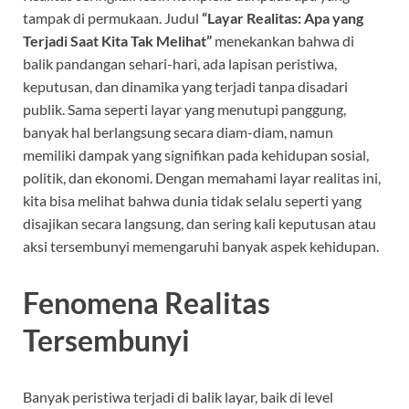
tampak di permukaan. Judul
“Layar Realitas: Apa yang
Terjadi Saat Kita Tak Melihat”
menekankan bahwa di
balik pandangan sehari-hari, ada lapisan peristiwa,
keputusan, dan dinamika yang terjadi tanpa disadari
publik. Sama seperti layar yang menutupi panggung,
banyak hal berlangsung secara diam-diam, namun
memiliki dampak yang signifikan pada kehidupan sosial,
politik, dan ekonomi. Dengan memahami layar realitas ini,
kita bisa melihat bahwa dunia tidak selalu seperti yang
disajikan secara langsung, dan sering kali keputusan atau
aksi tersembunyi memengaruhi banyak aspek kehidupan.
Fenomena Realitas
Tersembunyi
Banyak peristiwa terjadi di balik layar, baik di level