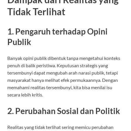
Tidak Terlihat
1. Pengaruh terhadap Opini
Publik
Banyak opini publik dibentuk tanpa mengetahui konteks
penuh di balik peristiwa. Keputusan strategis yang
tersembunyi dapat mengubah arah narasi publik, tetapi
masyarakat hanya melihat efek permukaannya. Dengan
memahami realitas tersembunyi, kita bisa menilai isu
secara lebih kritis.
2. Perubahan Sosial dan Politik
Realitas yang tidak terlihat sering memicu perubahan