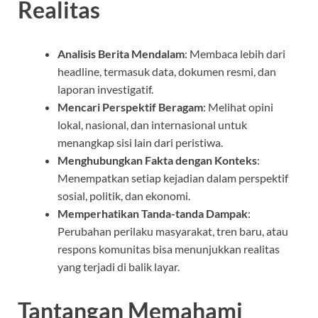
Realitas
Analisis Berita Mendalam
: Membaca lebih dari
headline, termasuk data, dokumen resmi, dan
laporan investigatif.
Mencari Perspektif Beragam
: Melihat opini
lokal, nasional, dan internasional untuk
menangkap sisi lain dari peristiwa.
Menghubungkan Fakta dengan Konteks
:
Menempatkan setiap kejadian dalam perspektif
sosial, politik, dan ekonomi.
Memperhatikan Tanda-tanda Dampak
:
Perubahan perilaku masyarakat, tren baru, atau
respons komunitas bisa menunjukkan realitas
yang terjadi di balik layar.
Tantangan Memahami