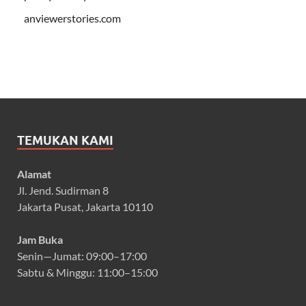
anviewerstories.com
TEMUKAN KAMI
Alamat
Jl. Jend. Sudirman 8
Jakarta Pusat, Jakarta 10110
Jam Buka
Senin—Jumat: 09:00–17:00
Sabtu & Minggu: 11:00–15:00