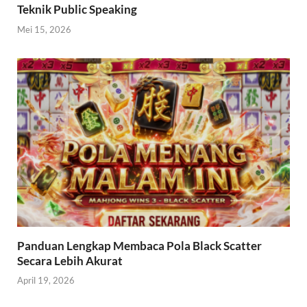
Teknik Public Speaking
Mei 15, 2026
Panduan Lengkap Membaca Pola Black Scatter
Secara Lebih Akurat
April 19, 2026