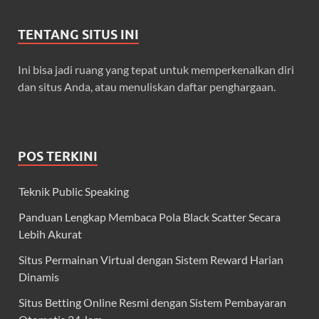
TENTANG SITUS INI
Ini bisa jadi ruang yang tepat untuk memperkenalkan diri
dan situs Anda, atau menuliskan daftar penghargaan.
POS TERKINI
Teknik Public Speaking
Panduan Lengkap Membaca Pola Black Scatter Secara
Lebih Akurat
Situs Permainan Virtual dengan Sistem Reward Harian
Dinamis
Situs Betting Online Resmi dengan Sistem Pembayaran