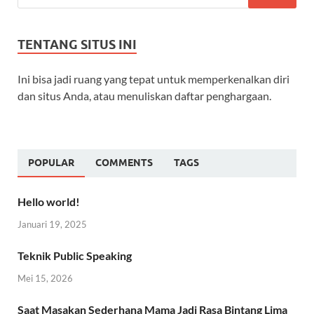
TENTANG SITUS INI
Ini bisa jadi ruang yang tepat untuk memperkenalkan diri
dan situs Anda, atau menuliskan daftar penghargaan.
POPULAR
COMMENTS
TAGS
Hello world!
Januari 19, 2025
Teknik Public Speaking
Mei 15, 2026
Saat Masakan Sederhana Mama Jadi Rasa Bintang Lima