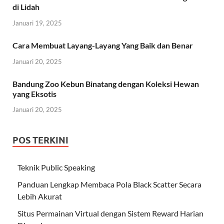
di Lidah
Januari 19, 2025
Cara Membuat Layang-Layang Yang Baik dan Benar
Januari 20, 2025
Bandung Zoo Kebun Binatang dengan Koleksi Hewan
yang Eksotis
Januari 20, 2025
POS TERKINI
Teknik Public Speaking
Panduan Lengkap Membaca Pola Black Scatter Secara
Lebih Akurat
Situs Permainan Virtual dengan Sistem Reward Harian