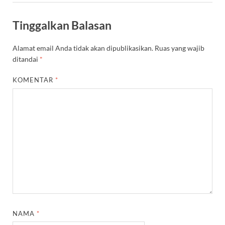
Tinggalkan Balasan
Alamat email Anda tidak akan dipublikasikan.
Ruas yang wajib
ditandai
*
KOMENTAR
*
NAMA
*