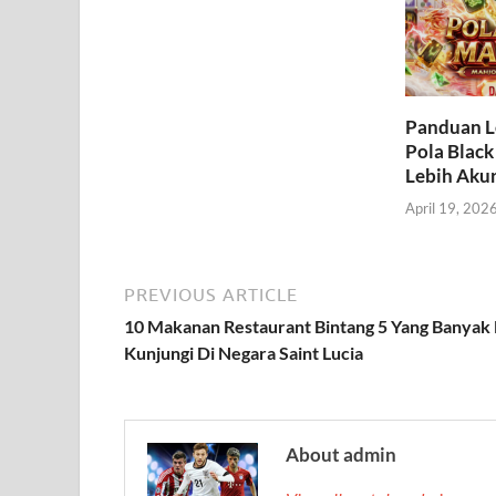
Panduan 
Pola Black
Lebih Aku
April 19, 202
PREVIOUS ARTICLE
10 Makanan Restaurant Bintang 5 Yang Banyak 
Kunjungi Di Negara Saint Lucia
About admin