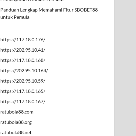
Panduan Lengkap Memahami Fitur SBOBET88
untuk Pemula
https://117.18.0.176/
https://202.95.10.41/
https://117.18.0.168/
https://202.95.10.164/
https://202.95.10.59/
https://117.18.0.165/
https://117.18.0.167/
ratubola88.com
ratubola88.org
ratubola88.net