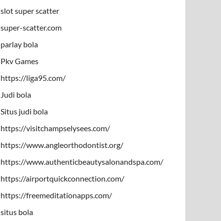
slot super scatter
super-scatter.com
parlay bola
Pkv Games
https://liga95.com/
Judi bola
Situs judi bola
https://visitchampselysees.com/
https://www.angleorthodontist.org/
https://www.authenticbeautysalonandspa.com/
https://airportquickconnection.com/
https://freemeditationapps.com/
situs bola