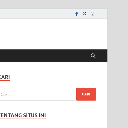
CARI
TENTANG SITUS INI