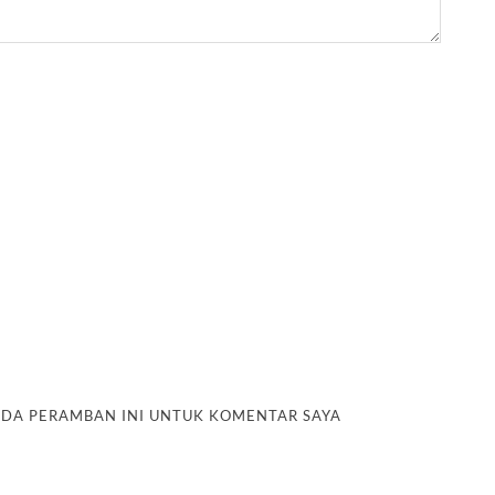
PADA PERAMBAN INI UNTUK KOMENTAR SAYA