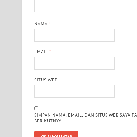
NAMA
*
EMAIL
*
SITUS WEB
SIMPAN NAMA, EMAIL, DAN SITUS WEB SAYA 
BERIKUTNYA.