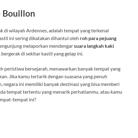
– Bouillon
tak di wilayah Ardennes, adalah tempat yang terkenal
stil ini sering dikatakan dihantui oleh
roh para pejuang
 pengunjung melaporkan mendengar
suara langkah kaki
bergerak di sekitar kastil yang gelap ini.
uh peristiwa bersejarah, menawarkan banyak tempat yang
kan. Jika kamu tertarik dengan suasana yang penuh
 negara ini memiliki banyak destinasi yang bisa memberi
ada tempat tertentu yang menarik perhatianmu, atau kamu
tempat-tempat ini?