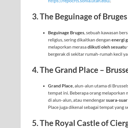
https://repocrts.sonia.utah.edu/
.
3.
The Beguinage of Bruges
Beguinage Bruges
, sebuah kawasan ber
religius, sering dikaitkan dengan
energi g
melaporkan merasa
diikuti oleh sesuatu 
bergerak di sekitar rumah-rumah kecil ya
4.
The Grand Place – Bruss
Grand Place
, alun-alun utama di Brussel
tempat ini. Beberapa orang melaporkan 
di alun-alun, atau mendengar
suara-suar
Place juga dikenal sebagai tempat yang s
5.
The Royal Castle of Cier