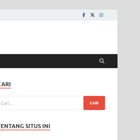
CARI
TENTANG SITUS INI