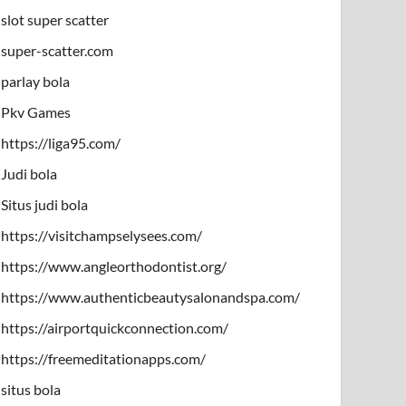
slot super scatter
super-scatter.com
parlay bola
Pkv Games
https://liga95.com/
Judi bola
Situs judi bola
https://visitchampselysees.com/
https://www.angleorthodontist.org/
https://www.authenticbeautysalonandspa.com/
https://airportquickconnection.com/
https://freemeditationapps.com/
situs bola