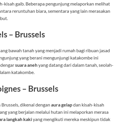
ah-kisah gaib. Beberapa pengunjung melaporkan melihat
antara reruntuhan biara, sementara yang lain merasakan
but.
ls – Brussels
ang bawah tanah yang menjadi rumah bagi ribuan jasad
pengunjung yang berani mengunjungi katakombe ini
ndengar
suara aneh
yang datang dari dalam tanah, seolah-
dalam katakombe.
ignes – Brussels
an Brussels, dikenal dengan
aura gelap
dan kisah-kisah
ang yang berjalan melalui hutan ini melaporkan merasa
ara langkah kaki
yang mengikuti mereka meskipun tidak