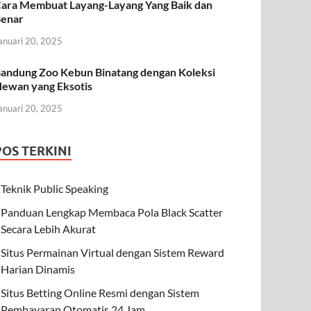
ara Membuat Layang-Layang Yang Baik dan
enar
anuari 20, 2025
andung Zoo Kebun Binatang dengan Koleksi
ewan yang Eksotis
anuari 20, 2025
POS TERKINI
Teknik Public Speaking
Panduan Lengkap Membaca Pola Black Scatter
Secara Lebih Akurat
Situs Permainan Virtual dengan Sistem Reward
Harian Dinamis
Situs Betting Online Resmi dengan Sistem
Pembayaran Otomatis 24 Jam