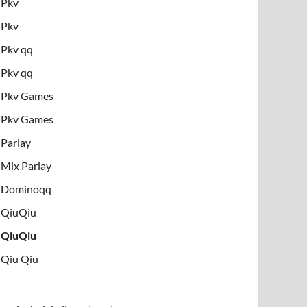
Pkv
Pkv
Pkv qq
Pkv qq
Pkv Games
Pkv Games
Parlay
Mix Parlay
Dominoqq
QiuQiu
QiuQiu
Qiu Qiu