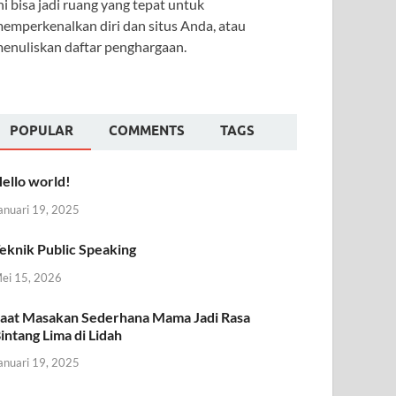
ni bisa jadi ruang yang tepat untuk
emperkenalkan diri dan situs Anda, atau
enuliskan daftar penghargaan.
POPULAR
COMMENTS
TAGS
ello world!
anuari 19, 2025
eknik Public Speaking
ei 15, 2026
aat Masakan Sederhana Mama Jadi Rasa
intang Lima di Lidah
anuari 19, 2025