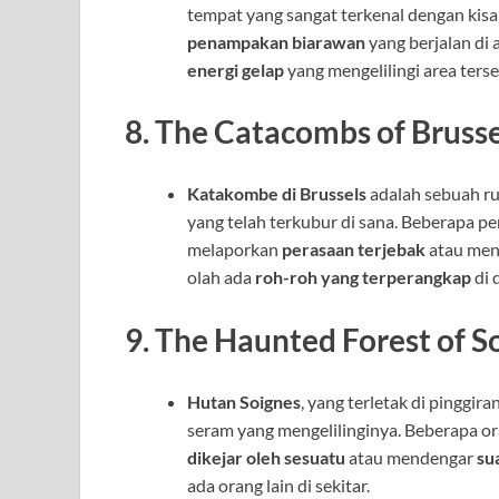
tempat yang sangat terkenal dengan kis
penampakan biarawan
yang berjalan di 
energi gelap
yang mengelilingi area terse
8.
The Catacombs of Brusse
Katakombe di Brussels
adalah sebuah ru
yang telah terkubur di sana. Beberapa 
melaporkan
perasaan terjebak
atau me
olah ada
roh-roh yang terperangkap
di 
9.
The Haunted Forest of So
Hutan Soignes
, yang terletak di pinggir
seram yang mengelilinginya. Beberapa or
dikejar oleh sesuatu
atau mendengar
su
ada orang lain di sekitar.