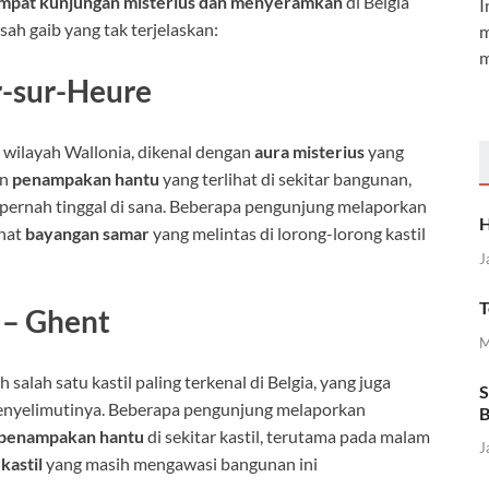
empat kunjungan misterius dan menyeramkan
di Belgia
I
sah gaib yang tak terjelaskan:
m
m
r-sur-Heure
 di wilayah Wallonia, dikenal dengan
aura misterius
yang
an
penampakan hantu
yang terlihat di sekitar bangunan,
pernah tinggal di sana. Beberapa pengunjung melaporkan
H
hat
bayangan samar
yang melintas di lorong-lorong kastil
J
T
 – Ghent
M
 salah satu kastil paling terkenal di Belgia, yang juga
S
 menyelimutinya. Beberapa pengunjung melaporkan
B
penampakan hantu
di sekitar kastil, terutama pada malam
J
kastil
yang masih mengawasi bangunan ini