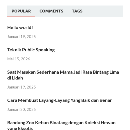
POPULAR
COMMENTS
TAGS
Hello world!
Januari 19, 2025
Teknik Public Speaking
Mei 15, 2026
Saat Masakan Sederhana Mama Jadi Rasa Bintang Lima
di Lidah
Januari 19, 2025
Cara Membuat Layang-Layang Yang Baik dan Benar
Januari 20, 2025
Bandung Zoo Kebun Binatang dengan Koleksi Hewan
yang Eksotis