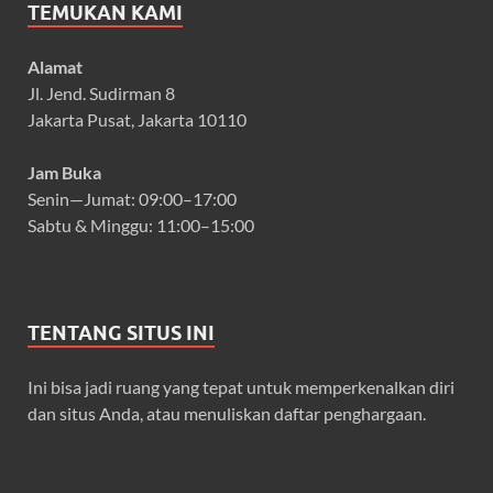
TEMUKAN KAMI
Alamat
Jl. Jend. Sudirman 8
Jakarta Pusat, Jakarta 10110
Jam Buka
Senin—Jumat: 09:00–17:00
Sabtu & Minggu: 11:00–15:00
TENTANG SITUS INI
Ini bisa jadi ruang yang tepat untuk memperkenalkan diri
dan situs Anda, atau menuliskan daftar penghargaan.