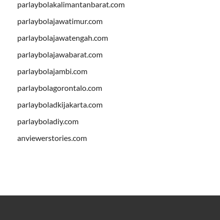
parlaybolakalimantanbarat.com
parlaybolajawatimur.com
parlaybolajawatengah.com
parlaybolajawabarat.com
parlaybolajambi.com
parlaybolagorontalo.com
parlayboladkijakarta.com
parlayboladiy.com
anviewerstories.com