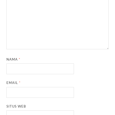
NAMA
*
EMAIL
*
SITUS WEB