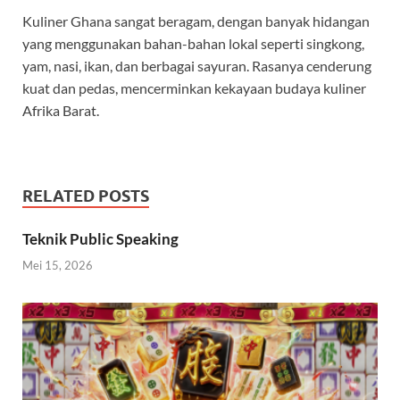
Kuliner Ghana sangat beragam, dengan banyak hidangan
yang menggunakan bahan-bahan lokal seperti singkong,
yam, nasi, ikan, dan berbagai sayuran. Rasanya cenderung
kuat dan pedas, mencerminkan kekayaan budaya kuliner
Afrika Barat.
RELATED POSTS
Teknik Public Speaking
Mei 15, 2026