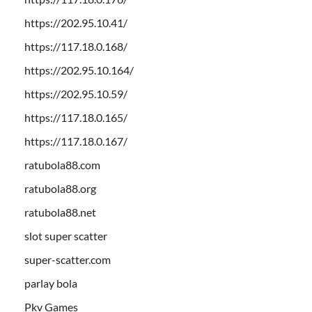
https://202.95.10.41/
https://117.18.0.168/
https://202.95.10.164/
https://202.95.10.59/
https://117.18.0.165/
https://117.18.0.167/
ratubola88.com
ratubola88.org
ratubola88.net
slot super scatter
super-scatter.com
parlay bola
Pkv Games