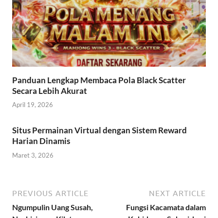
Panduan Lengkap Membaca Pola Black Scatter
Secara Lebih Akurat
April 19, 2026
Situs Permainan Virtual dengan Sistem Reward
Harian Dinamis
Maret 3, 2026
PREVIOUS ARTICLE
NEXT ARTICLE
Ngumpulin Uang Susah,
Fungsi Kacamata dalam