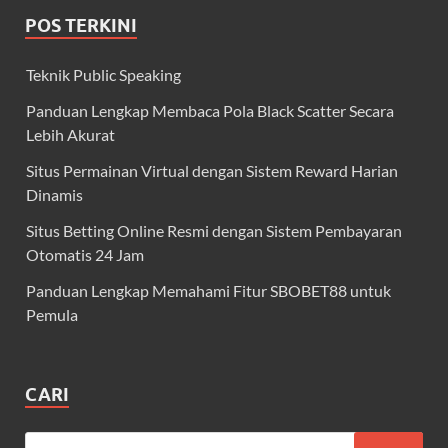
POS TERKINI
Teknik Public Speaking
Panduan Lengkap Membaca Pola Black Scatter Secara
Lebih Akurat
Situs Permainan Virtual dengan Sistem Reward Harian
Dinamis
Situs Betting Online Resmi dengan Sistem Pembayaran
Otomatis 24 Jam
Panduan Lengkap Memahami Fitur SBOBET88 untuk
Pemula
CARI