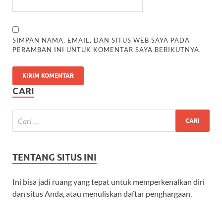
SIMPAN NAMA, EMAIL, DAN SITUS WEB SAYA PADA
PERAMBAN INI UNTUK KOMENTAR SAYA BERIKUTNYA.
CARI
TENTANG SITUS INI
Ini bisa jadi ruang yang tepat untuk memperkenalkan diri
dan situs Anda, atau menuliskan daftar penghargaan.