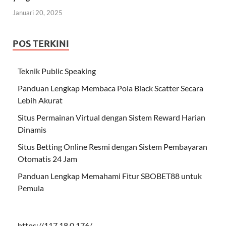
Januari 20, 2025
POS TERKINI
Teknik Public Speaking
Panduan Lengkap Membaca Pola Black Scatter Secara
Lebih Akurat
Situs Permainan Virtual dengan Sistem Reward Harian
Dinamis
Situs Betting Online Resmi dengan Sistem Pembayaran
Otomatis 24 Jam
Panduan Lengkap Memahami Fitur SBOBET88 untuk
Pemula
https://117.18.0.176/